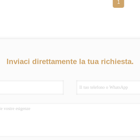
1
Inviaci direttamente la tua richiesta.