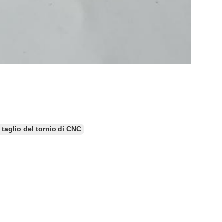
l taglio del tornio di CNC