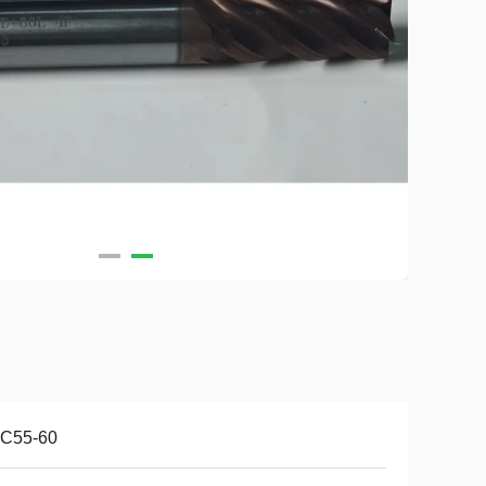
C55-60