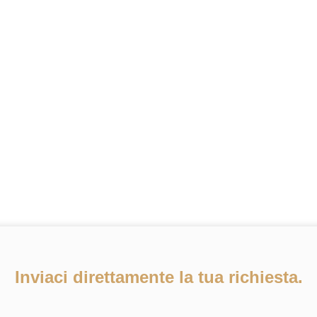
Inviaci direttamente la tua richiesta.